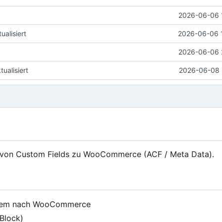
2026-06-06 
ualisiert
2026-06-06 
2026-06-06 
alisiert
2026-06-08 
 von Custom Fields zu WooCommerce (ACF / Meta Data).
-Item nach WooCommerce
-Block)