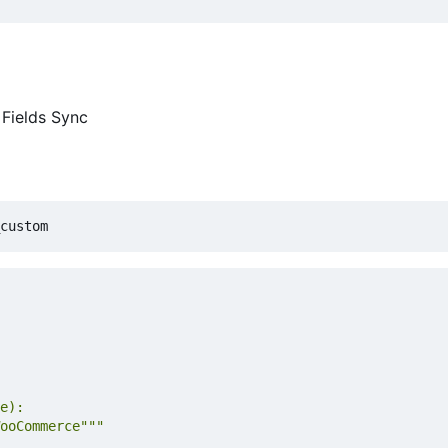
Fields Sync