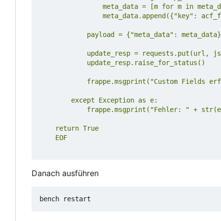
    EOF
Danach ausführen